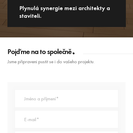
Plynulá synergie mezi architekty a
staviteli.
Pojďme na to společně
Jsme připraveni pustit se i do vašeho projektu.