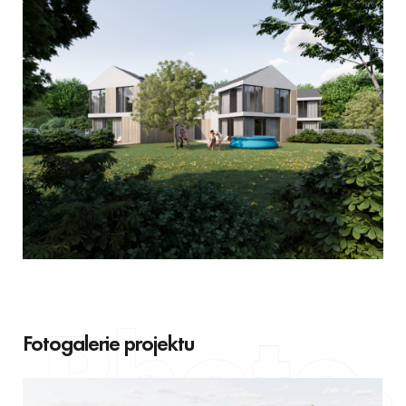
Fotogalerie projektu