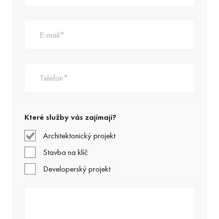
Které služby vás zajímají?
Architektonický projekt
Stavba na klíč
Developerský projekt