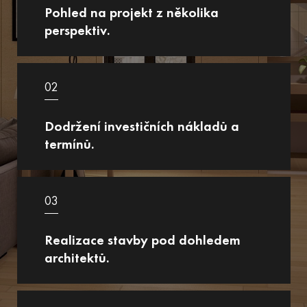
Pohled na projekt z několika
perspektiv.
02
Dodržení investičních nákladů a
termínů.
03
Realizace stavby pod dohledem
architektů.