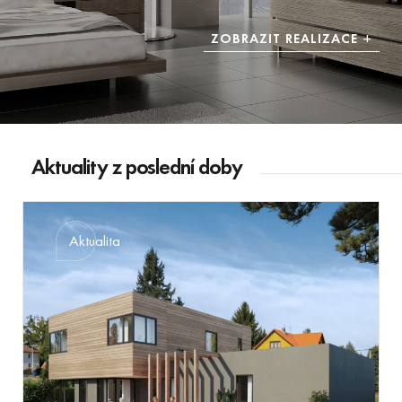
ZOBRAZIT REALIZACE
Aktuality z poslední doby
Aktualita