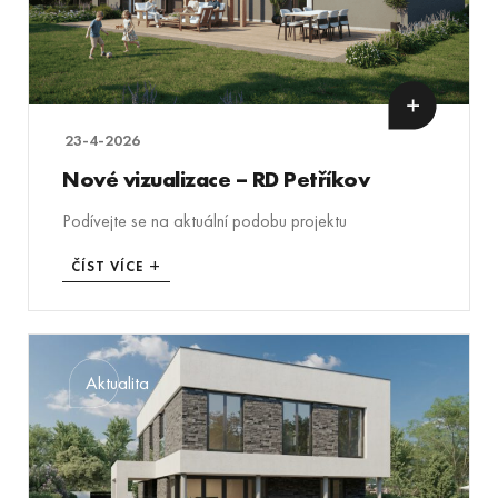
23-4-2026
Nové vizualizace – RD Petříkov
Podívejte se na aktuální podobu projektu
ČÍST VÍCE
Aktualita