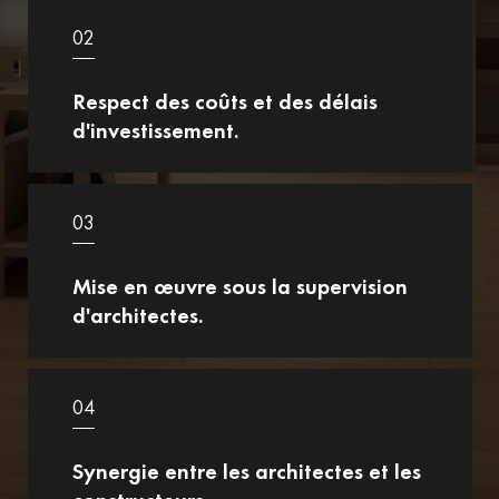
02
Respect des coûts et des délais
d'investissement.
03
Mise en œuvre sous la supervision
d'architectes.
04
Synergie entre les architectes et les