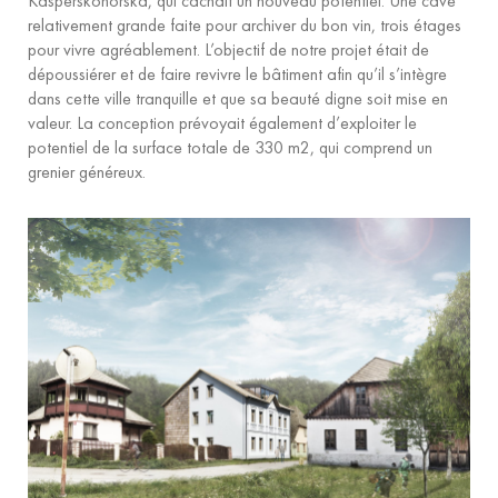
Kašperskohorská, qui cachait un nouveau potentiel. Une cave
relativement grande faite pour archiver du bon vin, trois étages
pour vivre agréablement. L’objectif de notre projet était de
dépoussiérer et de faire revivre le bâtiment afin qu’il s’intègre
dans cette ville tranquille et que sa beauté digne soit mise en
valeur. La conception prévoyait également d’exploiter le
potentiel de la surface totale de 330 m2, qui comprend un
grenier généreux.