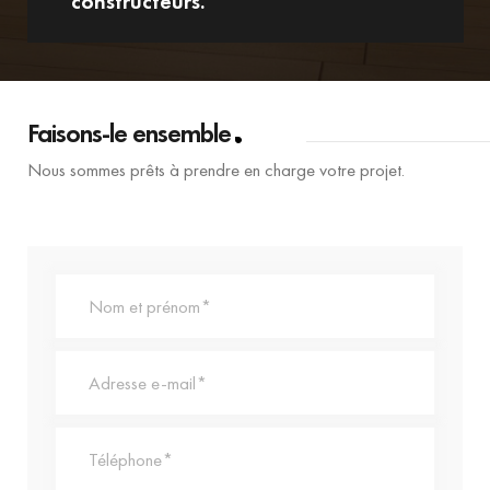
constructeurs.
Faisons-le ensemble
Nous sommes prêts à prendre en charge votre projet.