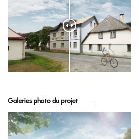
Galeries photo du projet