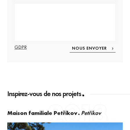
GDPR
Inspirez-vous de nos projets
2013
Maison familiale Petříkov
Petříkov