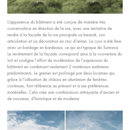
L’apparence du bâtiment a été conçue de manière très
conservatrice en direction de la rue, avec une tentative de
rendre à la façade de la rue principale sa beauté, son
articulation et sa décoration en stuc d’antan. La cour a été finie
avec un bardage en bardeaux, ce qui est typique de Sumava.
Le revêtement de la façade correspond ainsi à la couverture du
toit et souligne l’effort de modération de l’expression du
bâtiment en combinant seulement 2 matériaux extérieurs
prédominants. Le grenier est prolongé par deux lucarnes qui,
grâce à l’utilisation de châssis en aluminium de fenêtres
continues, font référence au présent et à ses préférences
matérielles. Cela crée une combinaison attrayante d’ancien et
de nouveau, d’historique et de moderne.