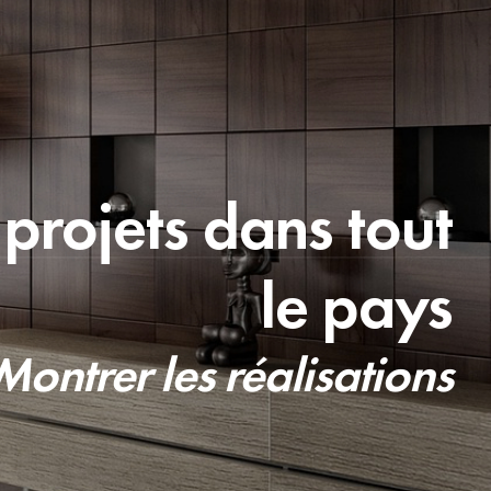
projets dans tout
le pays
Montrer les réalisations