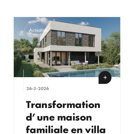
Actualités
26-3-2026
Transformation
d’une maison
familiale en villa