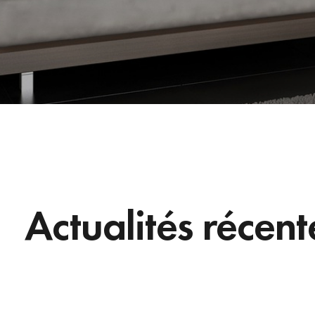
Actualités récent