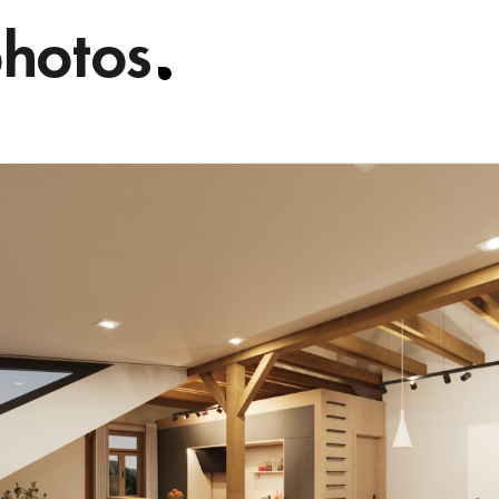
photos