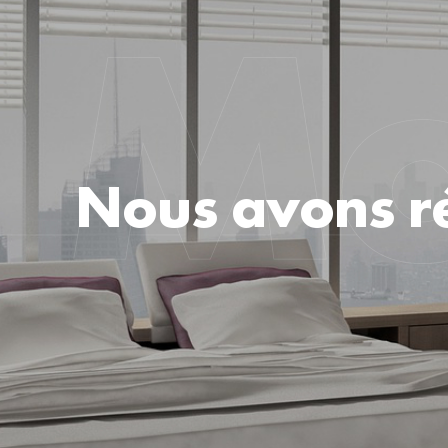
Nous avons ré