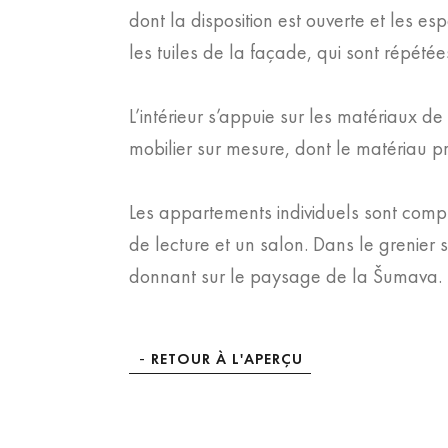
dont la disposition est ouverte et les e
les tuiles de la façade, qui sont répétées 
L’intérieur s’appuie sur les matériaux de
mobilier sur mesure, dont le matériau pri
Les appartements individuels sont compl
de lecture et un salon. Dans le grenier
donnant sur le paysage de la Šumava.
RETOUR À L'APERÇU