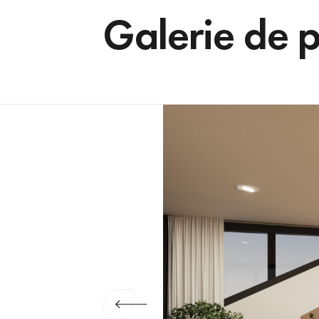
Galerie de 