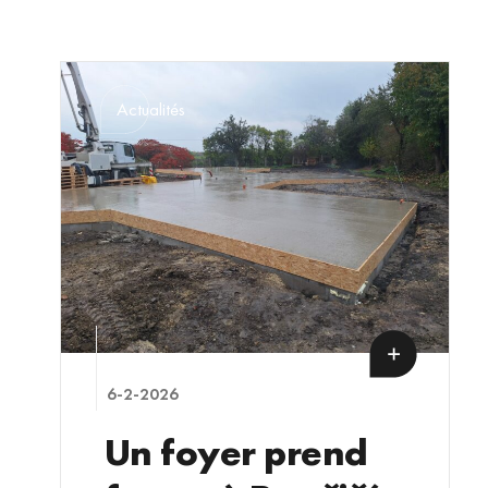
Actualités
6-2-2026
Un foyer prend