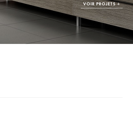
VOIR PROJETS