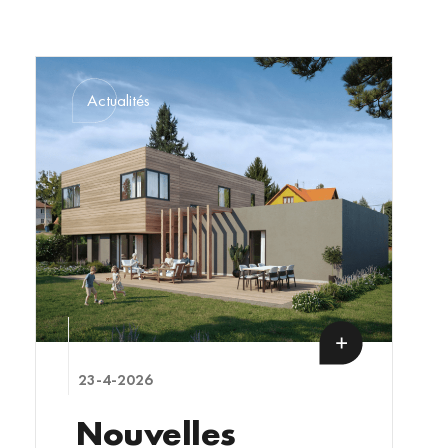
Actualités
23-4-2026
Nouvelles