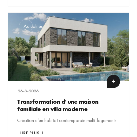
Actualités
26-3-2026
Transformation d’une maison
familiale en villa moderne
Création d’un habitat contemporain multi-logements...
LIRE PLUS