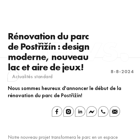
Rénovation du parc
de Postřižín : design
moderne, nouveau
lac et aire de jeux!
8-8-2024
Actualités standard
Nous sommes heureux d'annoncer le début de la
rénovation du parc de Postřižín!
Notre nouveau projet transformera le parc en un espace