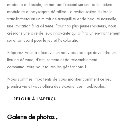
moderne et flexible, en mettant l’accent sur une architecture
modulaire et paysagère détaillée. La revitalisation du lac le
transformera en un miroir de tranquillité et de beauté naturelle,
une invitation à la détente. Pour nos plus jeunes visiteurs, nous
créerons une aire de jeux innovante qui offrira un environnement
sûr et amusant pour le jeu et l’exploration.
Préparez-vous à découvrir un nouveau parc qui deviendra un
lieu de détente, d’amusement et de rassemblement
communautaire pour toutes les générations !
Nous sommes impatients de vous montrer comment ce lieu
prendra vie et vous offrira des expériences inoubliables.
RETOUR À L'APERÇU
Galerie de photos