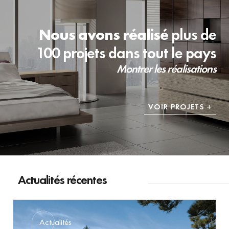
Nous avons réalisé
plus de
100 projets dans tout le pays
Montrer les réalisations
VOIR PROJETS
Actualités récentes
Actualités