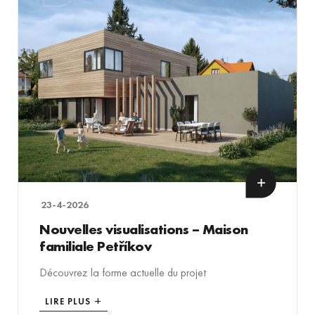
23-4-2026
Nouvelles visualisations – Maison
familiale Petříkov
Découvrez la forme actuelle du projet
LIRE PLUS