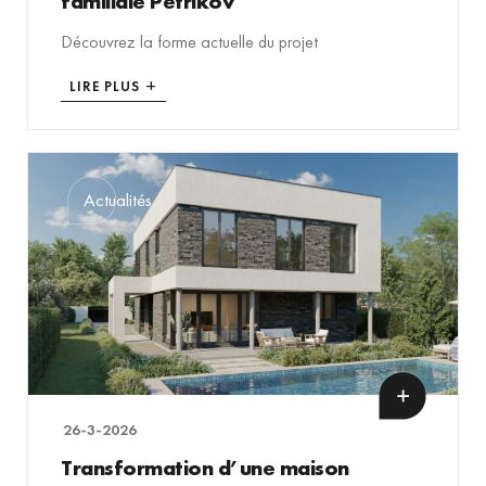
familiale Petříkov
Découvrez la forme actuelle du projet
LIRE PLUS
Actualités
26-3-2026
Transformation d’une maison