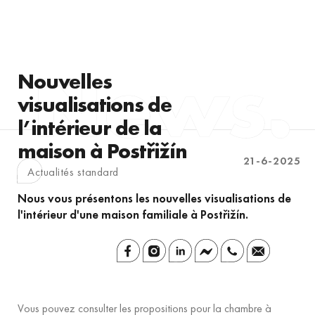
Nouvelles
visualisations de
l’intérieur de la
maison à Postřižín
21-6-2025
Actualités standard
Nous vous présentons les nouvelles visualisations de
l'intérieur d'une maison familiale à Postřižín.
Vous pouvez consulter les propositions pour la chambre à