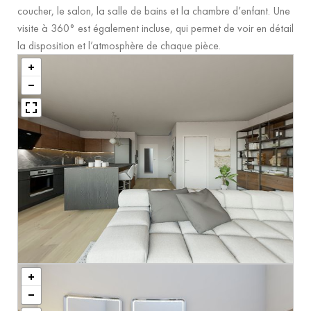
coucher, le salon, la salle de bains et la chambre d’enfant. Une
visite à 360° est également incluse, qui permet de voir en détail
la disposition et l’atmosphère de chaque pièce.