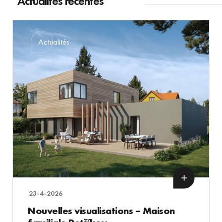
Actualités récentes
Actualités
23-4-2026
Nouvelles visualisations – Maison