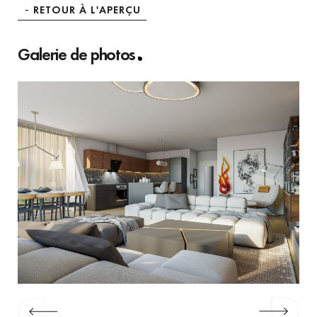
RETOUR À L'APERÇU
Galerie de photos