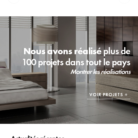
Nous avons réalisé
plus de
100 projets dans tout le pays
Montrer les réalisations
VOIR PROJETS