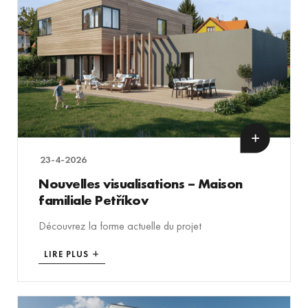
23-4-2026
Nouvelles visualisations – Maison
familiale Petříkov
Découvrez la forme actuelle du projet
LIRE PLUS