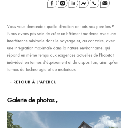
Vous vous demandez quelle direction ont pris nos pensées ?
Nous avons pris soin de créer un bâtiment moderne avec une
interférence minimale dans le paysage et, au contraire, avec
une intégration maximale dans la nature environnante, qui
répond en même temps aux exigences actuelles de l’habitat
individuel en termes d’équipement et de disposition, ainsi qu’en
termes de technologie et de matériaux.
RETOUR À L'APERÇU
Galerie de photos