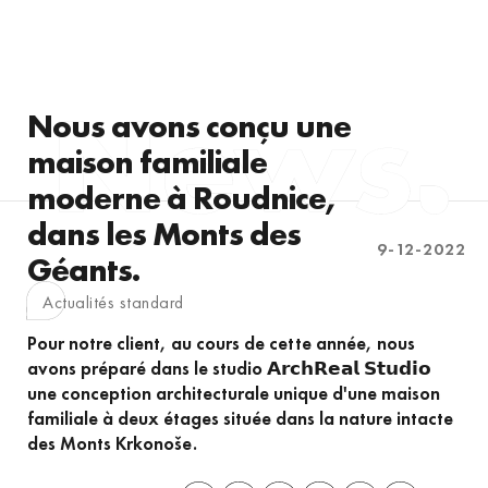
Nous avons conçu une
maison familiale
moderne à Roudnice,
dans les Monts des
9-12-2022
Géants.
Actualités standard
Pour notre client, au cours de cette année, nous
avons préparé dans le studio 𝗔𝗿𝗰𝗵𝗥𝗲𝗮𝗹 𝗦𝘁𝘂𝗱𝗶𝗼
une conception architecturale unique d'une maison
familiale à deux étages située dans la nature intacte
des Monts Krkonoše.