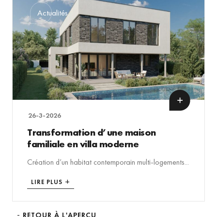
Actualités
26-3-2026
Transformation d’une maison
familiale en villa moderne
Création d’un habitat contemporain multi-logements...
LIRE PLUS
RETOUR À L'APERÇU