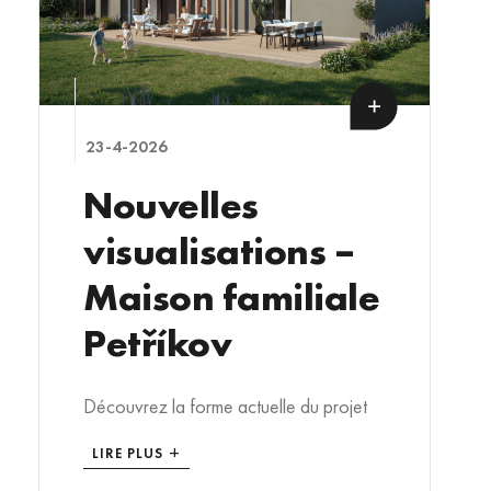
23-4-2026
Nouvelles
visualisations –
Maison familiale
Petříkov
Découvrez la forme actuelle du projet
LIRE PLUS