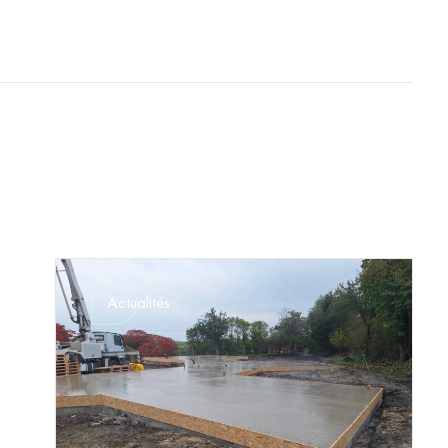
Actualités