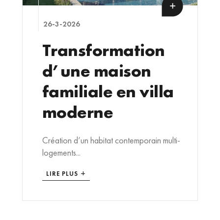
26-3-2026
Transformation
d’une maison
familiale en villa
moderne
Création d’un habitat contemporain multi-
logements...
LIRE PLUS