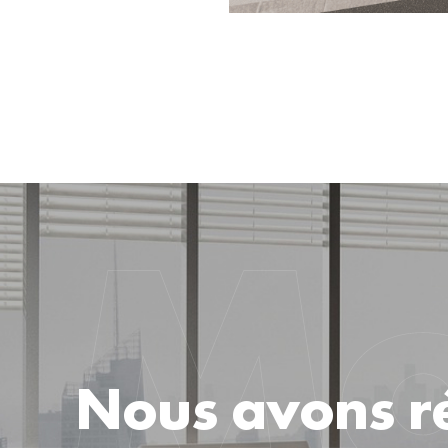
Nous avons ré