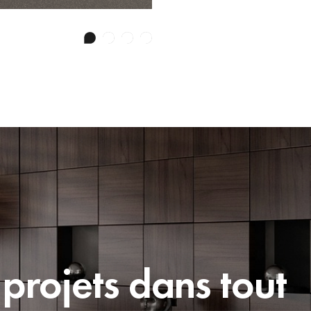
projets dans tout