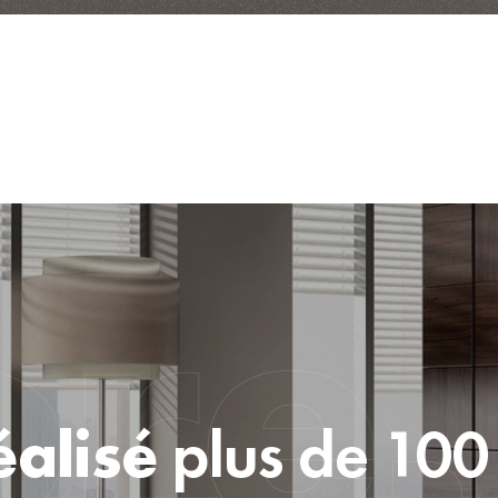
alisé
plus de 100 