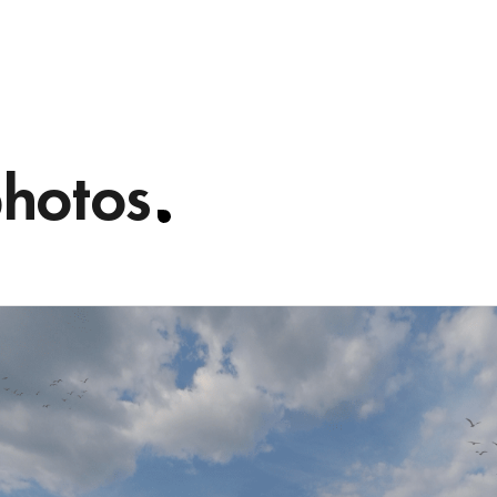
photos