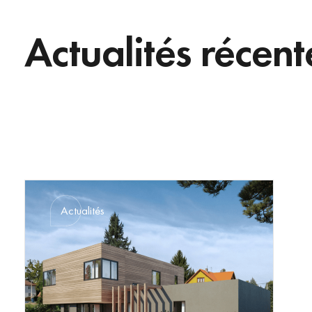
Actualités récent
Actualités