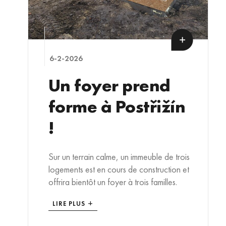
6-2-2026
Un foyer prend
forme à Postřižín
!
Sur un terrain calme, un immeuble de trois
logements est en cours de construction et
offrira bientôt un foyer à trois familles.
LIRE PLUS