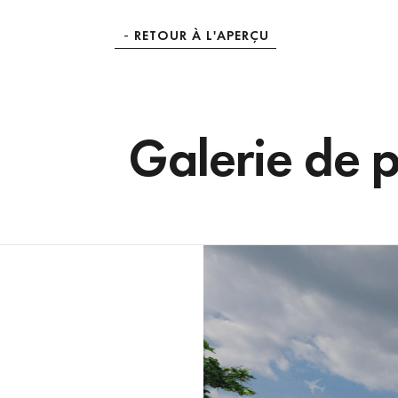
RETOUR À L'APERÇU
Galerie de 