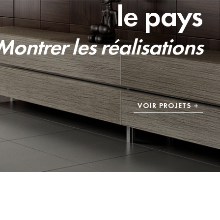
le pays
Montrer les réalisations
VOIR PROJETS